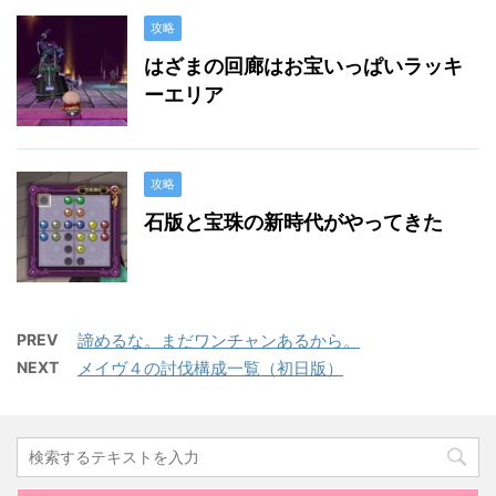
攻略
はざまの回廊はお宝いっぱいラッキ
ーエリア
攻略
石版と宝珠の新時代がやってきた
PREV
諦めるな。まだワンチャンあるから。
NEXT
メイヴ４の討伐構成一覧（初日版）