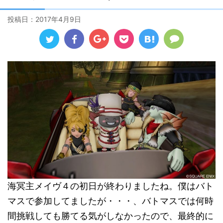
投稿日：
2017年4月9日
海冥主メイヴ４の初日が終わりましたね。僕はバト
マスで参加してましたが・・・、バトマスでは何時
間挑戦しても勝てる気がしなかったので、最終的に