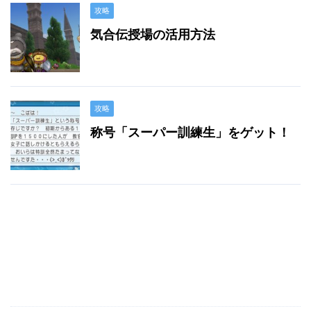
攻略
気合伝授場の活用方法
攻略
称号「スーパー訓練生」をゲット！