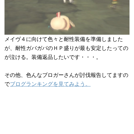
メイヴ４に向けて色々と耐性装備を準備しました
が、耐性ガバガバのＨＰ盛りが最も安定したっての
が泣ける。装備返品したいです・・・。
その他、色んなブロガーさんが討伐報告してますの
で
ブログランキングを見てみよう。