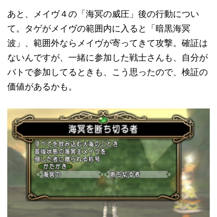
あと、メイヴ４の「海冥の威圧」後の行動につい
て。タゲがメイヴの範囲内に入ると「暗黒海冥
波」、範囲外ならメイヴが寄ってきて攻撃。確証は
ないんですが、一緒に参加した戦士さんも、自分が
バトで参加してるときも、こう思ったので、検証の
価値があるかも。