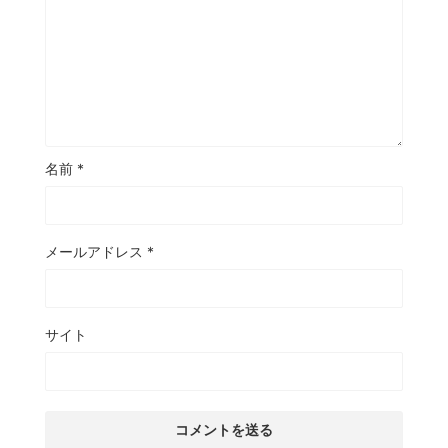
名前
*
メールアドレス
*
サイト