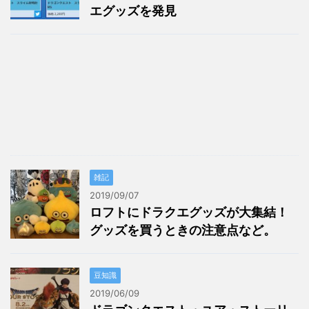
エグッズを発見
雑記
2019/09/07
ロフトにドラクエグッズが大集結！
グッズを買うときの注意点など。
豆知識
2019/06/09