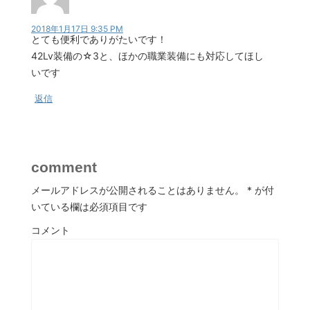
2018年1月17日 9:35 PM
とても便利でありがたいです！
42Lv装備の☆3と、ほかの職業装備にも対応してほし
いです
返信
comment
メールアドレスが公開されることはありません。
*
が付
いている欄は必須項目です
コメント