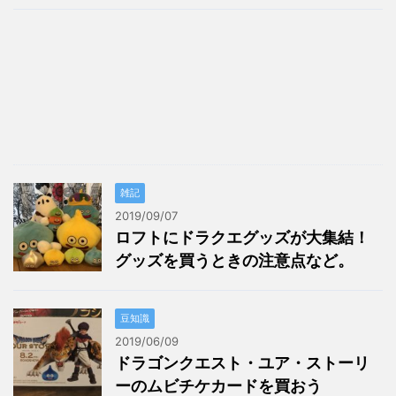
雑記
2019/09/07
ロフトにドラクエグッズが大集結！
グッズを買うときの注意点など。
豆知識
2019/06/09
ドラゴンクエスト・ユア・ストーリ
ーのムビチケカードを買おう