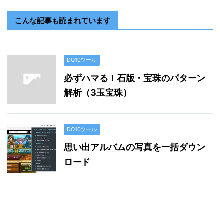
こんな記事も読まれています
DQ10ツール
必ずハマる！石版・宝珠のパターン
解析（3玉宝珠）
DQ10ツール
思い出アルバムの写真を一括ダウン
ロード