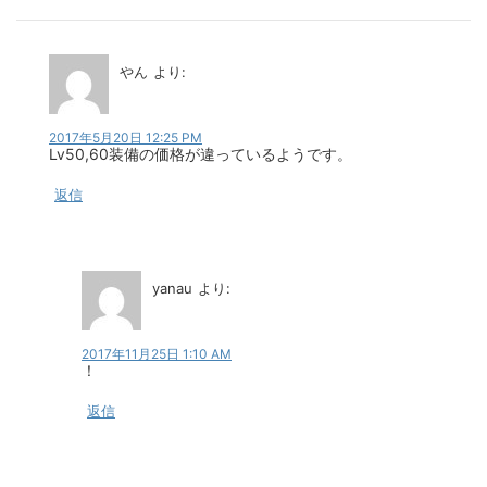
やん
より:
2017年5月20日 12:25 PM
Lv50,60装備の価格が違っているようです。
返信
yanau
より:
2017年11月25日 1:10 AM
！
返信