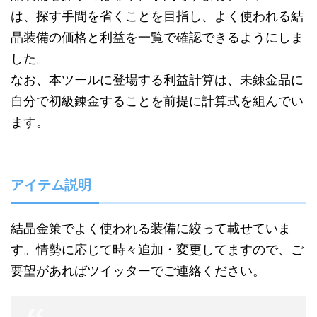
は、探す手間を省くことを目指し、よく使われる結
晶装備の価格と利益を一覧で確認できるようにしま
した。
なお、本ツールに登場する利益計算は、未錬金品に
自分で初級錬金することを前提に計算式を組んでい
ます。
アイテム説明
結晶金策でよく使われる装備に絞って載せていま
す。情勢に応じて時々追加・変更してますので、ご
要望があればツイッターでご連絡ください。