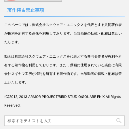
著作権＆禁止事項
このページでは，株式会社スクウェア・エニックスを代表とする共同著作者
が権利を所有する画像を利用しております。当該画像の転載・配布は禁止い
たします。
動画は株式会社スクウェア・エニックスを代表とする共同著作者が権利を所
有する著作物を利用しております。また，動画に使用されている楽曲は有限
会社スギヤマ工房が権利を所有する著作物です。当該動画の転載・配布は禁
止いたします。
(C)2012, 2013 ARMOR PROJECT/BIRD STUDIO/SQUARE ENIX All Rights
Reserved.