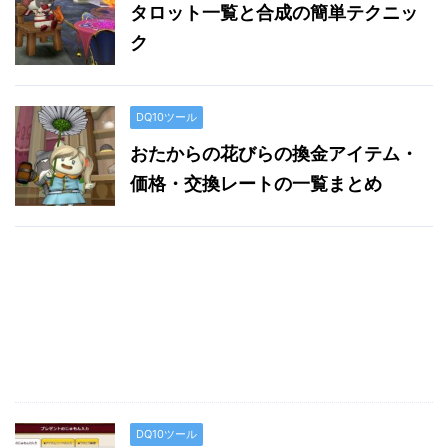
タロット一覧と合成の簡単テクニッ
ク
DQ10ツール
おたからの花びらの換金アイテム・
価格・交換レートの一覧まとめ
DQ10ツール