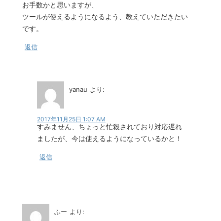
お手数かと思いますが、
ツールが使えるようになるよう、教えていただきたい
です。
返信
yanau
より:
2017年11月25日 1:07 AM
すみません、ちょっと忙殺されており対応遅れ
ましたが、今は使えるようになっているかと！
返信
ふー
より: