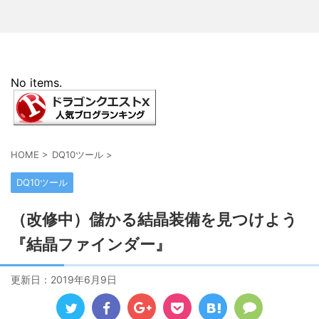
No items.
HOME
>
DQ10ツール
>
DQ10ツール
（改修中）儲かる結晶装備を見つけよう
『結晶ファインダー』
更新日：
2019年6月9日