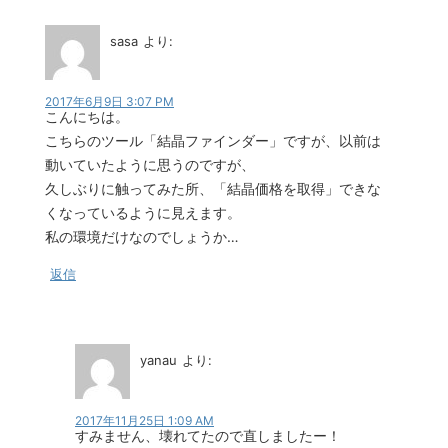
sasa
より:
2017年6月9日 3:07 PM
こんにちは。
こちらのツール「結晶ファインダー」ですが、以前は
動いていたように思うのですが、
久しぶりに触ってみた所、「結晶価格を取得」できな
くなっているように見えます。
私の環境だけなのでしょうか…
返信
yanau
より:
2017年11月25日 1:09 AM
すみません、壊れてたので直しましたー！