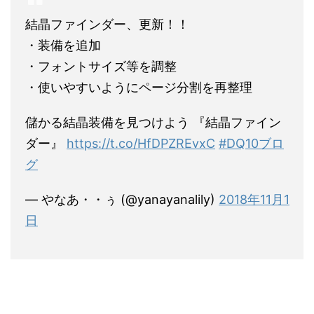
結晶ファインダー、更新！！
・装備を追加
・フォントサイズ等を調整
・使いやすいようにページ分割を再整理
儲かる結晶装備を見つけよう 『結晶ファイン
ダー』
https://t.co/HfDPZREvxC
#DQ10ブロ
グ
— やなあ・・ぅ (@yanayanalily)
2018年11月1
日