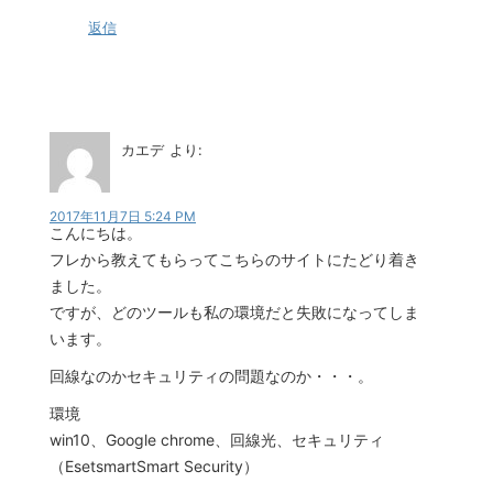
返信
カエデ
より:
2017年11月7日 5:24 PM
こんにちは。
フレから教えてもらってこちらのサイトにたどり着き
ました。
ですが、どのツールも私の環境だと失敗になってしま
います。
回線なのかセキュリティの問題なのか・・・。
環境
win10、Google chrome、回線光、セキュリティ
（EsetsmartSmart Security）