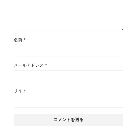
名前
*
メールアドレス
*
サイト