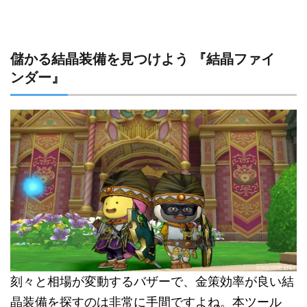
儲かる結晶装備を見つけよう 『結晶ファイ
ンダー』
刻々と相場が変動するバザーで、金策効率が良い結
晶装備を探すのは非常に手間ですよね。本ツール