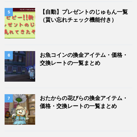
【自動】プレゼントのじゅもん一覧
5
（貰い忘れチェック機能付き）
お魚コインの換金アイテム・価格・
6
交換レートの一覧まとめ
おたからの花びらの換金アイテム・
7
価格・交換レートの一覧まとめ