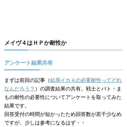
メイヴ４はＨＰか耐性か
アンケート結果共有
まずは前回の記事（
結局イカ４の必要耐性ってどれ
なんだろう？
）の調査結果の共有。戦士とバト・ま
もの耐性の必要性についてアンケートを取ってみた
結果です。
回答受付の時間が短かったため回答数が若干少なめ
ですが、少しは参考になるはず・・