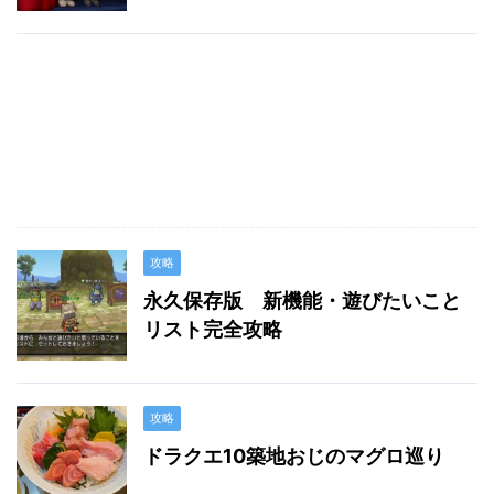
攻略
永久保存版 新機能・遊びたいこと
リスト完全攻略
攻略
ドラクエ10築地おじのマグロ巡り