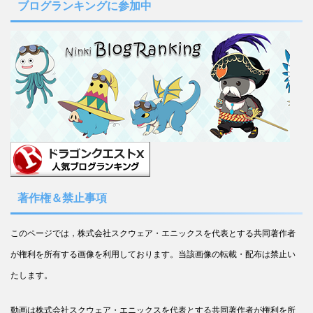
ブログランキングに参加中
著作権＆禁止事項
このページでは，株式会社スクウェア・エニックスを代表とする共同著作者
が権利を所有する画像を利用しております。当該画像の転載・配布は禁止い
たします。
動画は株式会社スクウェア・エニックスを代表とする共同著作者が権利を所