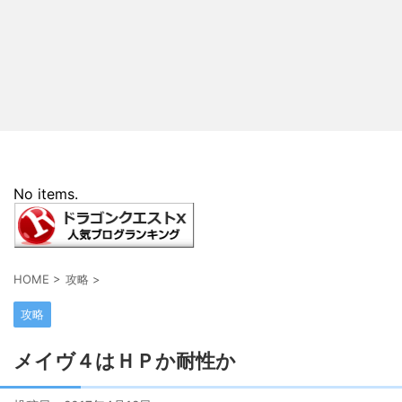
No items.
HOME
>
攻略
>
攻略
メイヴ４はＨＰか耐性か