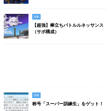
攻略
【超強】棒立ちバトルルネッサンス
（サポ構成）
攻略
称号「スーパー訓練生」をゲット！