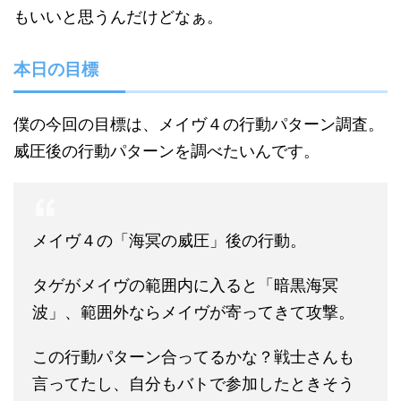
もいいと思うんだけどなぁ。
本日の目標
僕の今回の目標は、メイヴ４の行動パターン調査。
威圧後の行動パターンを調べたいんです。
メイヴ４の「海冥の威圧」後の行動。
タゲがメイヴの範囲内に入ると「暗黒海冥
波」、範囲外ならメイヴが寄ってきて攻撃。
この行動パターン合ってるかな？戦士さんも
言ってたし、自分もバトで参加したときそう