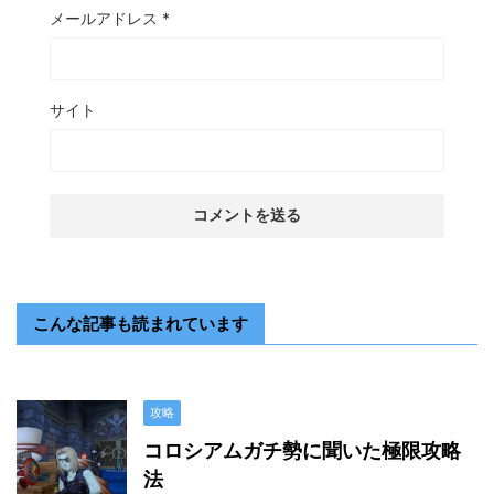
メールアドレス
*
サイト
こんな記事も読まれています
攻略
コロシアムガチ勢に聞いた極限攻略
法