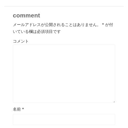
comment
メールアドレスが公開されることはありません。
*
が付
いている欄は必須項目です
コメント
名前
*