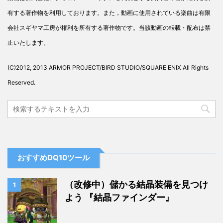
有する著作物を利用しております。また，動画に使用されている楽曲は有限
会社スギヤマ工房が権利を所有する著作物です。当該動画の転載・配布は禁
止いたします。
(C)2012, 2013 ARMOR PROJECT/BIRD STUDIO/SQUARE ENIX All Rights
Reserved.
おすすめDQ10ツール
（改修中）儲かる結晶装備を見つけ
1
よう 『結晶ファインダー』