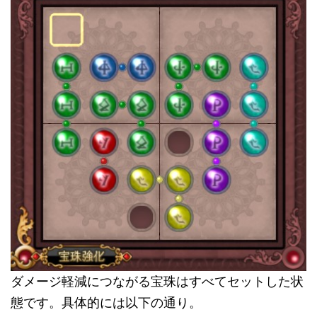
ダメージ軽減につながる宝珠はすべてセットした状
態です。具体的には以下の通り。