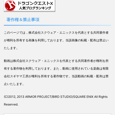
著作権＆禁止事項
このページでは，株式会社スクウェア・エニックスを代表とする共同著作者
が権利を所有する画像を利用しております。当該画像の転載・配布は禁止い
たします。
動画は株式会社スクウェア・エニックスを代表とする共同著作者が権利を所
有する著作物を利用しております。また，動画に使用されている楽曲は有限
会社スギヤマ工房が権利を所有する著作物です。当該動画の転載・配布は禁
止いたします。
(C)2012, 2013 ARMOR PROJECT/BIRD STUDIO/SQUARE ENIX All Rights
Reserved.