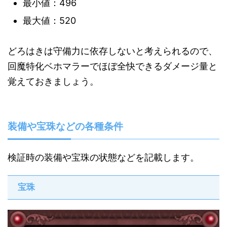
最小値：496
最大値：520
どろはきは守備力に依存しないと考えられるので、
回魔特化ベホマラーでほぼ全快できるダメージ量と
覚えておきましょう。
装備や宝珠などの各種条件
検証時の装備や宝珠の状態などを記載します。
宝珠