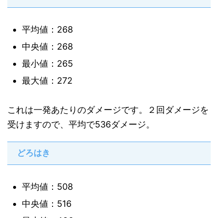
平均値：268
中央値：268
最小値：265
最大値：272
これは一発あたりのダメージです。２回ダメージを
受けますので、平均で536ダメージ。
どろはき
平均値：508
中央値：516