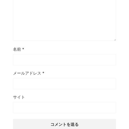
名前
*
メールアドレス
*
サイト