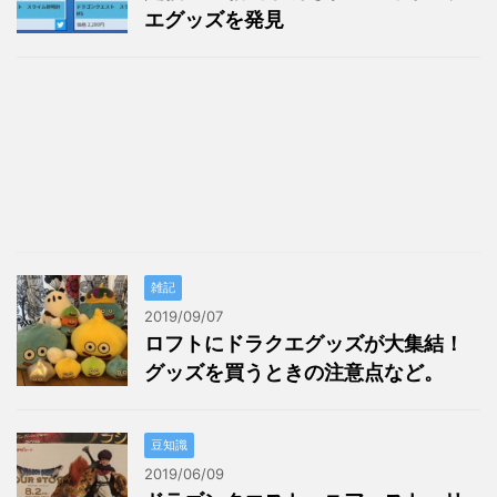
エグッズを発見
雑記
2019/09/07
ロフトにドラクエグッズが大集結！
グッズを買うときの注意点など。
豆知識
2019/06/09