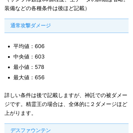
装備などの各種条件は後ほど記載）
通常攻撃ダメージ
平均値：606
中央値：603
最小値：578
最大値：656
詳しい条件は後で記載しますが、神託での被ダメー
ジです。精霊王の場合は、全体的に２ダメージほど
上がります。
デスファウンテン