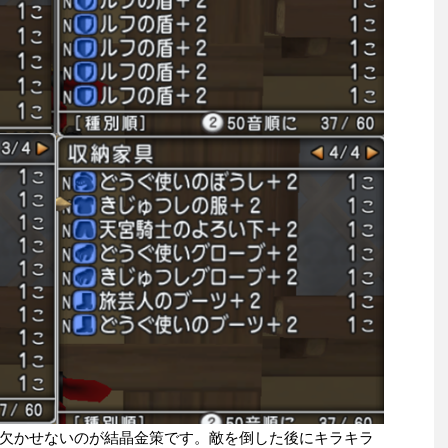
欠かせないのが結晶金策です。敵を倒した後にキラキラ