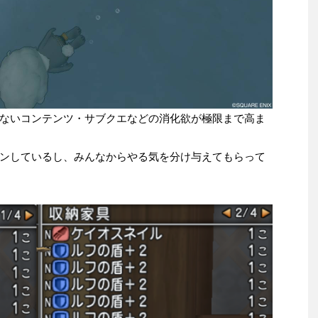
ないコンテンツ・サブクエなどの消化欲が極限まで高ま
ンしているし、みんなからやる気を分け与えてもらって