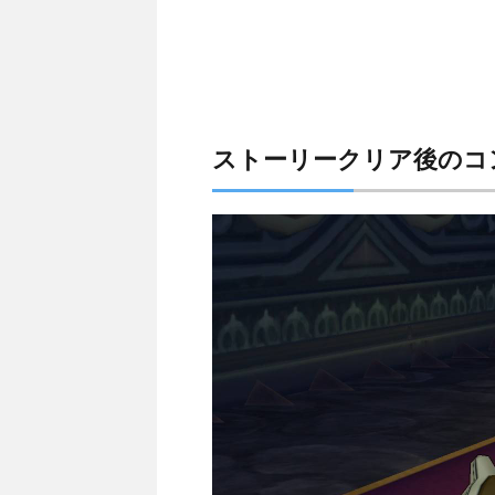
ストーリークリア後のコ