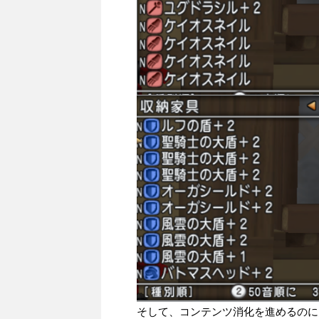
そして、コンテンツ消化を進めるのに