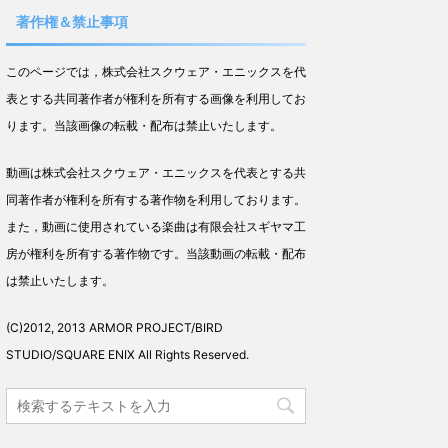
著作権＆禁止事項
このページでは，株式会社スクウェア・エニックスを代
表とする共同著作者が権利を所有する画像を利用してお
ります。当該画像の転載・配布は禁止いたします。
動画は株式会社スクウェア・エニックスを代表とする共
同著作者が権利を所有する著作物を利用しております。
また，動画に使用されている楽曲は有限会社スギヤマ工
房が権利を所有する著作物です。当該動画の転載・配布
は禁止いたします。
(C)2012, 2013 ARMOR PROJECT/BIRD
STUDIO/SQUARE ENIX All Rights Reserved.