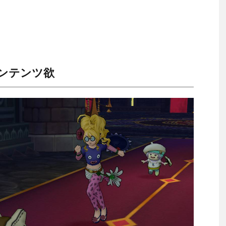
ンテンツ欲