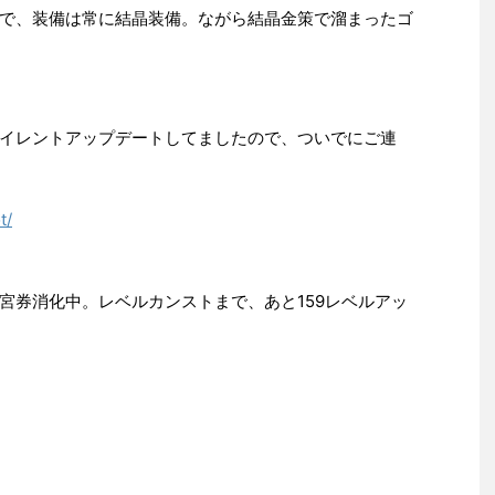
で、装備は常に結晶装備。ながら結晶金策で溜まったゴ
イレントアップデートしてましたので、ついでにご連
t/
宮券消化中。レベルカンストまで、あと159レベルアッ