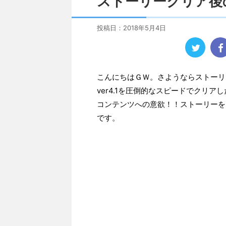
ストーリークリア後
投稿日：
2018年5月4日
こんにちはＧＷ。さようならストーリ
ver4.1を圧倒的なスピードでクリ
コンテンツへの意欲！！ストーリーを
です。