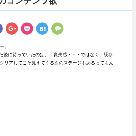
のコンテンツ欲
ー。
アした後に待っていたのは、、喪失感・・・ではなく、既存
クリアしてこそ見えてくる次のステージもあるってもん