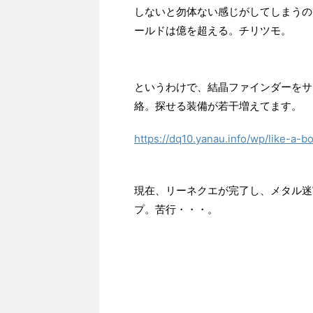
しないと勿体ない感じがしてしまうの
ールドは億を超える。チリツモ。
というわけで、結晶ファインダーをサ
絡。探せる装備が若干増えてます。
https://dq10.yanau.info/wp/like-a-bo
現在、リーネクエが完了し、メタル迷
プ。苦行・・・。