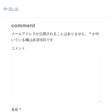
-
思い出
comment
メールアドレスが公開されることはありません。
*
が付
いている欄は必須項目です
コメント
名前
*