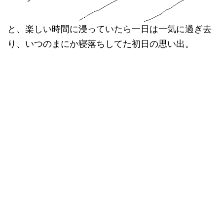
と、楽しい時間に浸っていたら一日は一気に過ぎ去
り、いつのまにか寝落ちしてた初日の思い出。