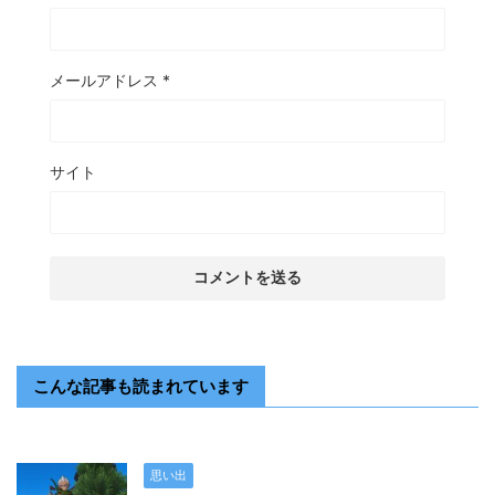
メールアドレス
*
サイト
こんな記事も読まれています
思い出