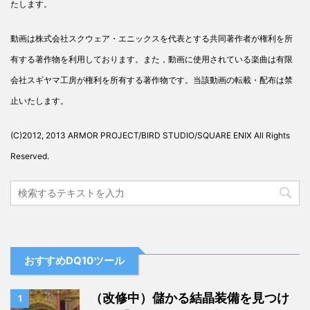
たします。
動画は株式会社スクウェア・エニックスを代表とする共同著作者が権利を所
有する著作物を利用しております。また，動画に使用されている楽曲は有限
会社スギヤマ工房が権利を所有する著作物です。当該動画の転載・配布は禁
止いたします。
(C)2012, 2013 ARMOR PROJECT/BIRD STUDIO/SQUARE ENIX All Rights
Reserved.
おすすめDQ10ツール
（改修中）儲かる結晶装備を見つけ
1