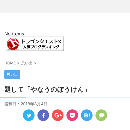
No items.
HOME
>
思い出
>
思い出
題して「やなうのぼうけん」
投稿日：
2018年8月4日