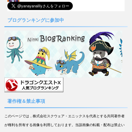
ブログランキングに参加中
著作権＆禁止事項
このページでは，株式会社スクウェア・エニックスを代表とする共同著作者
が権利を所有する画像を利用しております。当該画像の転載・配布は禁止い