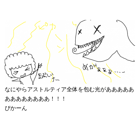
なにやらアストルティア全体を包む光があああああ
ああああああああ！！！
ぴかーん