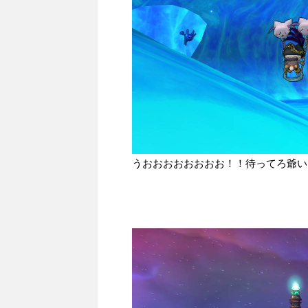
うおおおおおおおお！！待ってろ爺い