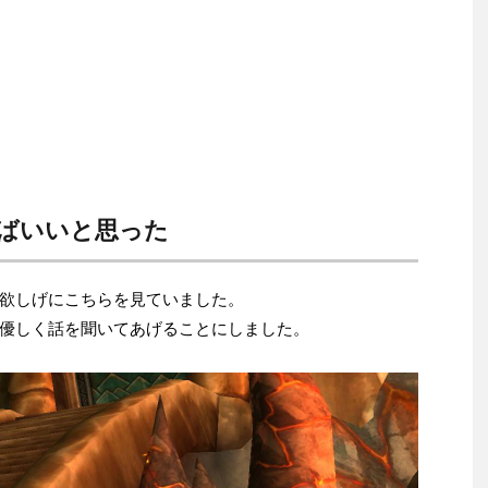
ばいいと思った
欲しげにこちらを見ていました。
優しく話を聞いてあげることにしました。