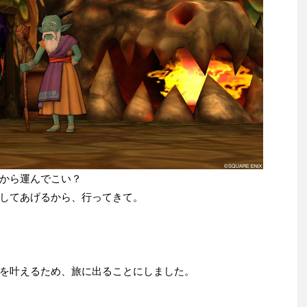
から運んでこい？
してあげるから、行ってきて。
を叶えるため、旅に出ることにしました。