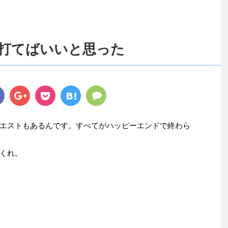
打てばいいと思った
エストもあるんです。すべてがハッピーエンドで終わら
くれ。