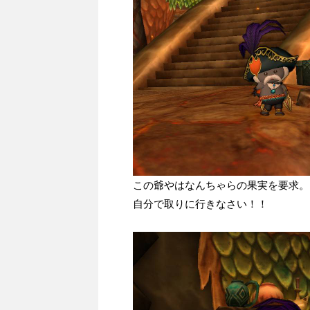
この爺やはなんちゃらの果実を要求。
自分で取りに行きなさい！！