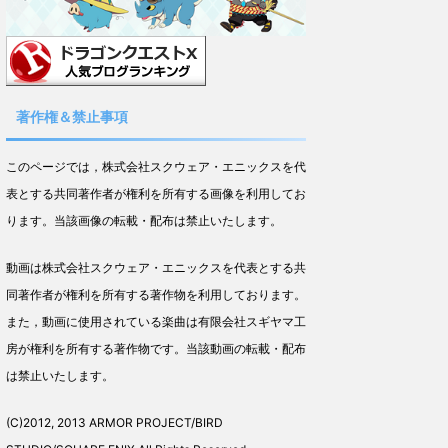
著作権＆禁止事項
このページでは，株式会社スクウェア・エニックスを代
表とする共同著作者が権利を所有する画像を利用してお
ります。当該画像の転載・配布は禁止いたします。
動画は株式会社スクウェア・エニックスを代表とする共
同著作者が権利を所有する著作物を利用しております。
また，動画に使用されている楽曲は有限会社スギヤマ工
房が権利を所有する著作物です。当該動画の転載・配布
は禁止いたします。
(C)2012, 2013 ARMOR PROJECT/BIRD